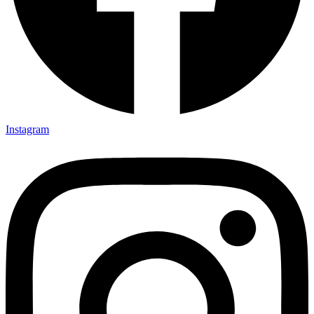
Instagram