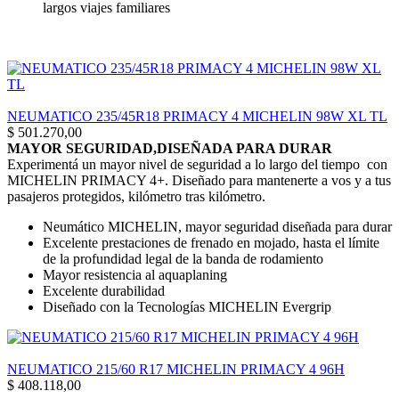
largos viajes familiares
NEUMATICO 235/45R18 PRIMACY 4 MICHELIN 98W XL TL
$
501.270,00
MAYOR SEGURIDAD,DISEÑADA PARA DURAR
Experimentá un mayor nivel de seguridad a lo largo del tiempo con
MICHELIN PRIMACY 4+. Diseñado para mantenerte a vos y a tus
pasajeros protegidos, kilómetro tras kilómetro.
Neumático MICHELIN, mayor seguridad diseñada para durar
Excelente prestaciones de frenado en mojado, hasta el límite
de la profundidad legal de la banda de rodamiento
Mayor resistencia al aquaplaning
Excelente durabilidad
Diseñado con la Tecnologías MICHELIN Evergrip
NEUMATICO 215/60 R17 MICHELIN PRIMACY 4 96H
$
408.118,00