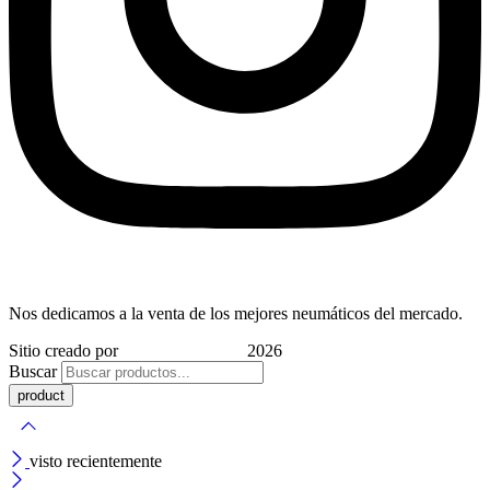
Nos dedicamos a la venta de los mejores neumáticos del mercado.
Sitio creado por
Indigo Marketing
2026
Buscar
visto recientemente