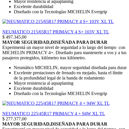
Mayor resistencia al aquaplaning
Excelente durabilidad
Diseñado con la Tecnologías MICHELIN Evergrip
NEUMATICO 215/65R17 PRIMACY 4 S+ 103V XL TL
$
497.345,00
MAYOR SEGURIDAD,DISEÑADA PARA DURAR
Experimentá un mayor nivel de seguridad a lo largo del tiempo con
MICHELIN PRIMACY 4+. Diseñado para mantenerte a vos y a tus
pasajeros protegidos, kilómetro tras kilómetro.
Neumático MICHELIN, mayor seguridad diseñada para durar
Excelente prestaciones de frenado en mojado, hasta el límite
de la profundidad legal de la banda de rodamiento
Mayor resistencia al aquaplaning
Excelente durabilidad
Diseñado con la Tecnologías MICHELIN Evergrip
NEUMATICO 225/45R17 PRIMACY 4 + 94W XL TL
$
277.377,00
MAYOR SEGURIDAD,DISEÑADA PARA DURAR