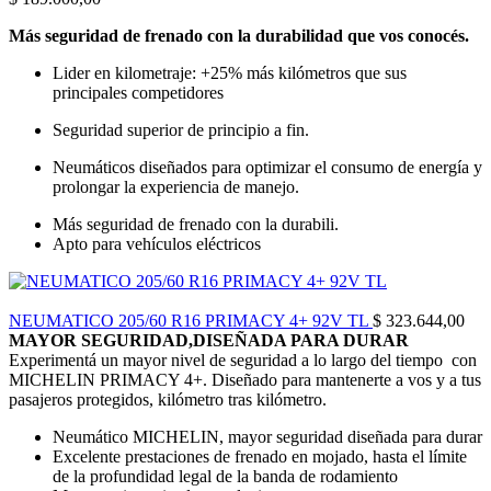
Más seguridad de frenado con la durabilidad que vos conocés.
Lider en kilometraje: +25% más kilómetros que sus
principales competidores
Seguridad superior de principio a fin.
Neumáticos diseñados para optimizar el consumo de energía y
prolongar la experiencia de manejo.
Más seguridad de frenado con la durabili.
Apto para vehículos eléctricos
NEUMATICO 205/60 R16 PRIMACY 4+ 92V TL
$
323.644,00
MAYOR SEGURIDAD,DISEÑADA PARA DURAR
Experimentá un mayor nivel de seguridad a lo largo del tiempo con
MICHELIN PRIMACY 4+. Diseñado para mantenerte a vos y a tus
pasajeros protegidos, kilómetro tras kilómetro.
Neumático MICHELIN, mayor seguridad diseñada para durar
Excelente prestaciones de frenado en mojado, hasta el límite
de la profundidad legal de la banda de rodamiento