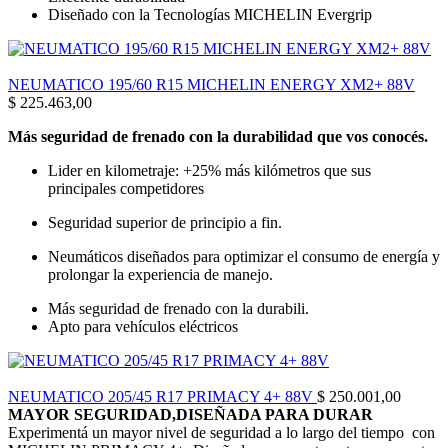
Diseñado con la Tecnologías MICHELIN Evergrip
NEUMATICO 195/60 R15 MICHELIN ENERGY XM2+ 88V
$
225.463,00
Más seguridad de frenado con la durabilidad que vos conocés.
Lider en kilometraje: +25% más kilómetros que sus
principales competidores
Seguridad superior de principio a fin.
Neumáticos diseñados para optimizar el consumo de energía y
prolongar la experiencia de manejo.
Más seguridad de frenado con la durabili.
Apto para vehículos eléctricos
NEUMATICO 205/45 R17 PRIMACY 4+ 88V
$
250.001,00
MAYOR SEGURIDAD,DISEÑADA PARA DURAR
Experimentá un mayor nivel de seguridad a lo largo del tiempo con