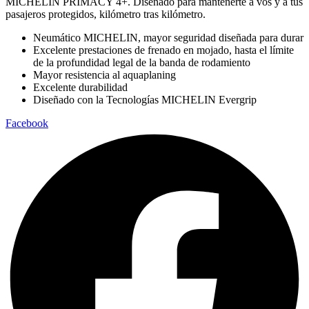
MICHELIN PRIMACY 4+. Diseñado para mantenerte a vos y a tus
pasajeros protegidos, kilómetro tras kilómetro.
Neumático MICHELIN, mayor seguridad diseñada para durar
Excelente prestaciones de frenado en mojado, hasta el límite
de la profundidad legal de la banda de rodamiento
Mayor resistencia al aquaplaning
Excelente durabilidad
Diseñado con la Tecnologías MICHELIN Evergrip
Facebook