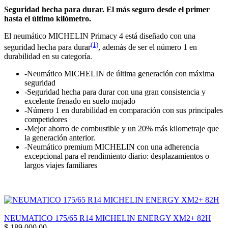
Seguridad hecha para durar. El más seguro desde el primer
hasta el último kilómetro.
El neumático MICHELIN Primacy 4 está diseñado con una
(1)
seguridad hecha para durar
, además de ser el número 1 en
durabilidad en su categoría.
-Neumático MICHELIN de última generación con máxima
seguridad
-Seguridad hecha para durar con una gran consistencia y
excelente frenado en suelo mojado
-Número 1 en durabilidad en comparación con sus principales
competidores
-Mejor ahorro de combustible y un 20% más kilometraje que
la generación anterior.
-Neumático premium MICHELIN con una adherencia
excepcional para el rendimiento diario: desplazamientos o
largos viajes familiares
NEUMATICO 175/65 R14 MICHELIN ENERGY XM2+ 82H
$
189.000,00