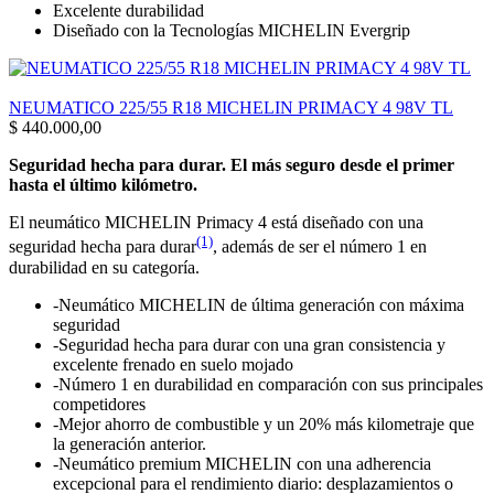
Excelente durabilidad
Diseñado con la Tecnologías MICHELIN Evergrip
NEUMATICO 225/55 R18 MICHELIN PRIMACY 4 98V TL
$
440.000,00
Seguridad hecha para durar. El más seguro desde el primer
hasta el último kilómetro.
El neumático MICHELIN Primacy 4 está diseñado con una
(1)
seguridad hecha para durar
, además de ser el número 1 en
durabilidad en su categoría.
-Neumático MICHELIN de última generación con máxima
seguridad
-Seguridad hecha para durar con una gran consistencia y
excelente frenado en suelo mojado
-Número 1 en durabilidad en comparación con sus principales
competidores
-Mejor ahorro de combustible y un 20% más kilometraje que
la generación anterior.
-Neumático premium MICHELIN con una adherencia
excepcional para el rendimiento diario: desplazamientos o