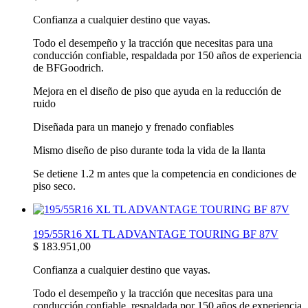
Confianza a cualquier destino que vayas.
Todo el desempeño y la tracción que necesitas para una
conducción confiable, respaldada por 150 años de experiencia
de BFGoodrich.
Mejora en el diseño de piso que ayuda en la reducción de
ruido
Diseñada para un manejo y frenado confiables
Mismo diseño de piso durante toda la vida de la llanta
Se detiene 1.2 m antes que la competencia en condiciones de
piso seco.
195/55R16 XL TL ADVANTAGE TOURING BF 87V
$
183.951,00
Confianza a cualquier destino que vayas.
Todo el desempeño y la tracción que necesitas para una
conducción confiable, respaldada por 150 años de experiencia