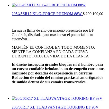
205/45ZR17 XL G-FORCE PHENOM 88W
$
200.100,00
La nueva llanta de alto desempeño presentada por BF
Goodrich, diseñada para maximizar el potencial de tu
automóvil…
MANTÉN EL CONTROL EN TODO MOMENTO.
SIENTE LA CONFIANZA EN CADA CURVA
DURANTE TODA LA VIDA DE LA LLANTA
El diseño incorpora grandes bloques en el hombro para
un curveo confiable brindando un desempeño constante,
inspirado por décadas de experiencia en carreras.
Reducción de ruido del camino gracias al amortiguador
de sonido dentro de sus canales transversales.
205/50R17 XL TL ADVANTAGE TOURING BF 93V