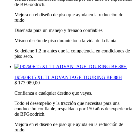
de BFGoodrich.
Mejora en el diseño de piso que ayuda en la reducción de
ruido
Diseñada para un manejo y frenado confiables
Mismo diseño de piso durante toda la vida de la llanta
Se detiene 1.2 m antes que la competencia en condiciones de
piso seco.
195/60R15 XL TL ADVANTAGE TOURING BF 88H
$
177.989,00
Confianza a cualquier destino que vayas.
Todo el desempeño y la tracción que necesitas para una
conducción confiable, respaldada por 150 años de experiencia
de BFGoodrich.
Mejora en el diseño de piso que ayuda en la reducción de
ruido