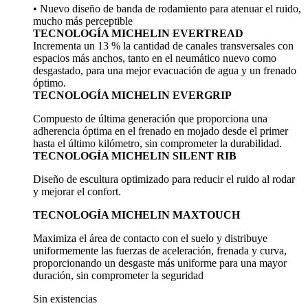
• Nuevo diseño de banda de rodamiento para atenuar el ruido,
mucho más perceptible
TECNOLOGÍA MICHELIN EVERTREAD
Incrementa un 13 % la cantidad de canales transversales con
espacios más anchos, tanto en el neumático nuevo como
desgastado, para una mejor evacuación de agua y un frenado
óptimo.
TECNOLOGÍA MICHELIN EVERGRIP
Compuesto de última generación que proporciona una
adherencia óptima en el frenado en mojado desde el primer
hasta el último kilómetro, sin comprometer la durabilidad.
TECNOLOGÍA MICHELIN SILENT RIB
Diseño de escultura optimizado para reducir el ruido al rodar
y mejorar el confort.
TECNOLOGÍA MICHELIN MAXTOUCH
Maximiza el área de contacto con el suelo y distribuye
uniformemente las fuerzas de aceleración, frenada y curva,
proporcionando un desgaste más uniforme para una mayor
duración, sin comprometer la seguridad
Sin existencias