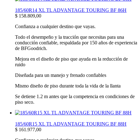
185/60R14 XL TL ADVANTAGE TOURING BF 86H
$
158.809,00
Confianza a cualquier destino que vayas.
Todo el desempeño y la tracción que necesitas para una
conducción confiable, respaldada por 150 años de experiencia
de BFGoodrich.
Mejora en el diseño de piso que ayuda en la reducción de
ruido
Diseñada para un manejo y frenado confiables
Mismo diseño de piso durante toda la vida de la llanta
Se detiene 1.2 m antes que la competencia en condiciones de
piso seco.
185/60R15 XL TL ADVANTAGE TOURING BF 88H
$
161.977,00