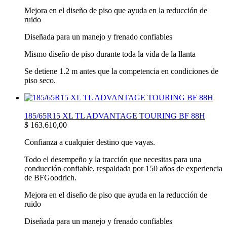
Mejora en el diseño de piso que ayuda en la reducción de
ruido
Diseñada para un manejo y frenado confiables
Mismo diseño de piso durante toda la vida de la llanta
Se detiene 1.2 m antes que la competencia en condiciones de
piso seco.
185/65R15 XL TL ADVANTAGE TOURING BF 88H
$
163.610,00
Confianza a cualquier destino que vayas.
Todo el desempeño y la tracción que necesitas para una
conducción confiable, respaldada por 150 años de experiencia
de BFGoodrich.
Mejora en el diseño de piso que ayuda en la reducción de
ruido
Diseñada para un manejo y frenado confiables