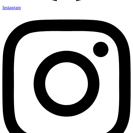
Instagram