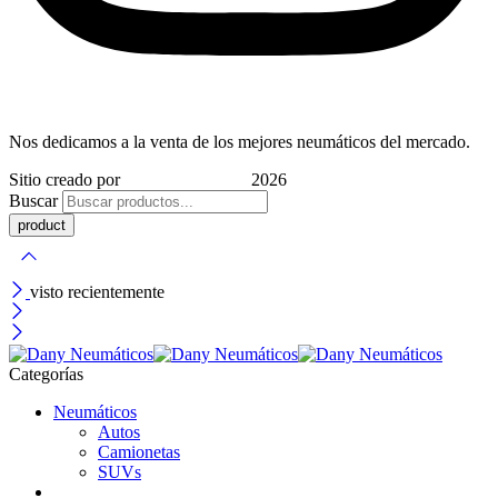
Nos dedicamos a la venta de los mejores neumáticos del mercado.
Sitio creado por
Indigo Marketing
2026
Buscar
visto recientemente
Categorías
Neumáticos
Autos
Camionetas
SUVs