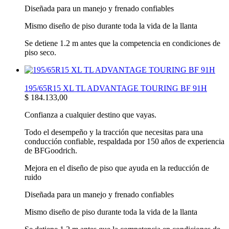
Diseñada para un manejo y frenado confiables
Mismo diseño de piso durante toda la vida de la llanta
Se detiene 1.2 m antes que la competencia en condiciones de
piso seco.
195/65R15 XL TL ADVANTAGE TOURING BF 91H
$
184.133,00
Confianza a cualquier destino que vayas.
Todo el desempeño y la tracción que necesitas para una
conducción confiable, respaldada por 150 años de experiencia
de BFGoodrich.
Mejora en el diseño de piso que ayuda en la reducción de
ruido
Diseñada para un manejo y frenado confiables
Mismo diseño de piso durante toda la vida de la llanta