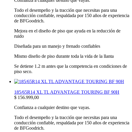
Confianza a cualquier destino que vayas.
Todo el desempeño y la tracción que necesitas para una
conducción confiable, respaldada por 150 años de experiencia
de BFGoodrich.
Mejora en el diseño de piso que ayuda en la reducción de
ruido
Diseñada para un manejo y frenado confiables
Mismo diseño de piso durante toda la vida de la llanta
Se detiene 1.2 m antes que la competencia en condiciones de
piso seco.
185/65R14 XL TL ADVANTAGE TOURING BF 90H
$
156.999,00
Confianza a cualquier destino que vayas.
Todo el desempeño y la tracción que necesitas para una
conducción confiable, respaldada por 150 años de experiencia
de BFGoodrich.