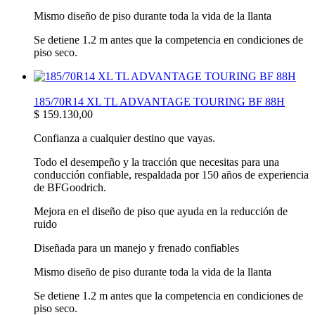
Mismo diseño de piso durante toda la vida de la llanta
Se detiene 1.2 m antes que la competencia en condiciones de
piso seco.
185/70R14 XL TL ADVANTAGE TOURING BF 88H
$
159.130,00
Confianza a cualquier destino que vayas.
Todo el desempeño y la tracción que necesitas para una
conducción confiable, respaldada por 150 años de experiencia
de BFGoodrich.
Mejora en el diseño de piso que ayuda en la reducción de
ruido
Diseñada para un manejo y frenado confiables
Mismo diseño de piso durante toda la vida de la llanta
Se detiene 1.2 m antes que la competencia en condiciones de
piso seco.