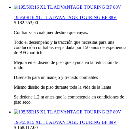
195/50R16 XL TL ADVANTAGE TOURING BF 88V
$
182.553,00
Confianza a cualquier destino que vayas.
Todo el desempeño y la tracción que necesitas para una
conducción confiable, respaldada por 150 años de experiencia
de BFGoodrich.
Mejora en el diseño de piso que ayuda en la reducción de
ruido
Diseñada para un manejo y frenado confiables
Mismo diseño de piso durante toda la vida de la llanta
Se detiene 1.2 m antes que la competencia en condiciones de
piso seco.
195/55R15 XL TL ADVANTAGE TOURING BF 89V
$
168.117,00