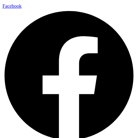
Facebook