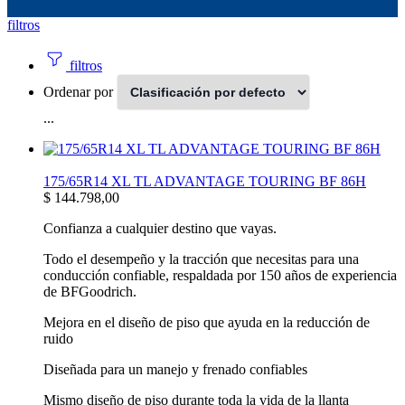
filtros
filtros
Ordenar por
...
175/65R14 XL TL ADVANTAGE TOURING BF 86H
$
144.798,00
Confianza a cualquier destino que vayas.
Todo el desempeño y la tracción que necesitas para una
conducción confiable, respaldada por 150 años de experiencia
de BFGoodrich.
Mejora en el diseño de piso que ayuda en la reducción de
ruido
Diseñada para un manejo y frenado confiables
Mismo diseño de piso durante toda la vida de la llanta