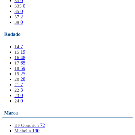
0
33
0
335
0
35
2
37
0
39
Rodado
7
14
19
15
48
16
65
17
59
18
25
19
28
20
7
21
3
22
0
23
0
24
Marca
72
BF Goodrich
190
Michelin