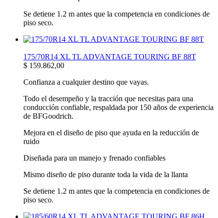
Se detiene 1.2 m antes que la competencia en condiciones de
piso seco.
175/70R14 XL TL ADVANTAGE TOURING BF 88T
$
159.862,00
Confianza a cualquier destino que vayas.
Todo el desempeño y la tracción que necesitas para una
conducción confiable, respaldada por 150 años de experiencia
de BFGoodrich.
Mejora en el diseño de piso que ayuda en la reducción de
ruido
Diseñada para un manejo y frenado confiables
Mismo diseño de piso durante toda la vida de la llanta
Se detiene 1.2 m antes que la competencia en condiciones de
piso seco.