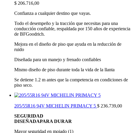
$
206.716,00
Confianza a cualquier destino que vayas.
Todo el desempeño y la tracción que necesitas para una
conducción confiable, respaldada por 150 años de experiencia
de BFGoodrich.
Mejora en el diseño de piso que ayuda en la reducción de
ruido
Diseñada para un manejo y frenado confiables
Mismo diseño de piso durante toda la vida de la llanta
Se detiene 1.2 m antes que la competencia en condiciones de
piso seco.
205/55R16 94V MICHELIN PRIMACY 5
$
236.739,00
SEGURIDAD
DISEÑADAPARA DURAR
Mayor seguridad en mojado (1)