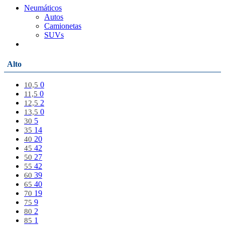
Neumáticos
Autos
Camionetas
SUVs
Alto
0
10,5
0
11,5
2
12,5
0
13,5
5
30
14
35
20
40
42
45
27
50
42
55
39
60
40
65
19
70
9
75
2
80
1
85