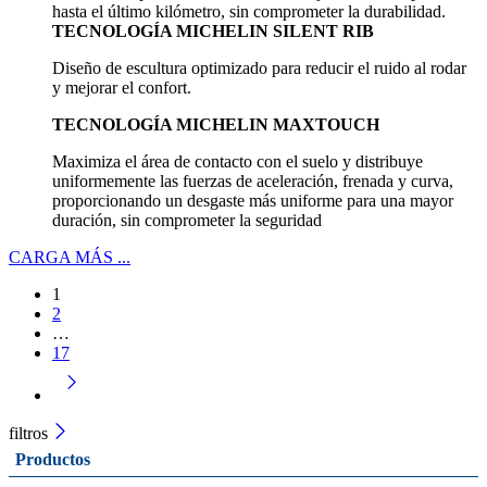
hasta el último kilómetro, sin comprometer la durabilidad.
TECNOLOGÍA MICHELIN SILENT RIB
Diseño de escultura optimizado para reducir el ruido al rodar
y mejorar el confort.
TECNOLOGÍA MICHELIN MAXTOUCH
Maximiza el área de contacto con el suelo y distribuye
uniformemente las fuerzas de aceleración, frenada y curva,
proporcionando un desgaste más uniforme para una mayor
duración, sin comprometer la seguridad
CARGA MÁS ...
1
2
…
17
filtros
Productos