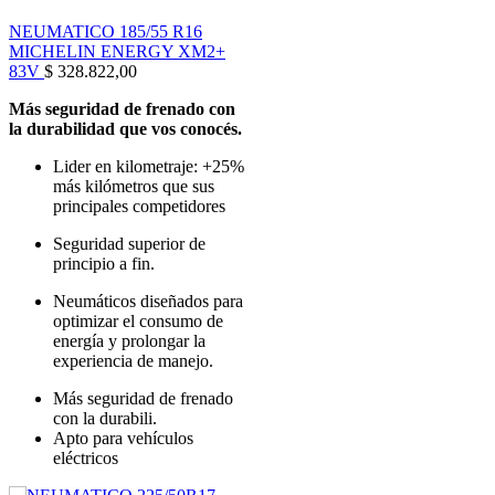
NEUMATICO 185/55 R16
MICHELIN ENERGY XM2+
83V
$
328.822,00
Más seguridad de frenado con
la durabilidad que vos conocés.
Lider en kilometraje: +25%
más kilómetros que sus
principales competidores
Seguridad superior de
principio a fin.
Neumáticos diseñados para
optimizar el consumo de
energía y prolongar la
experiencia de manejo.
Más seguridad de frenado
con la durabili.
Apto para vehículos
eléctricos