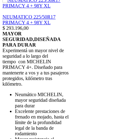
NEUMATICO 225/50R17
PRIMACY 4 + 98Y XL
$
293.196,00
MAYOR
SEGURIDAD,DISEÑADA
PARA DURAR
Experimentá un mayor nivel de
seguridad a lo largo del
tiempo con MICHELIN
PRIMACY 4+. Diseñado para
mantenerte a vos y a tus pasajeros
protegidos, kilómetro tras
kilómetro.
Neumático MICHELIN,
mayor seguridad diseñada
para durar
Excelente prestaciones de
frenado en mojado, hasta el
límite de la profundidad
legal de la banda de
rodamiento