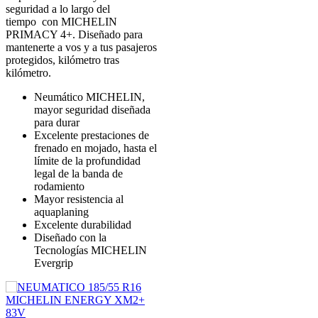
seguridad a lo largo del
tiempo con MICHELIN
PRIMACY 4+. Diseñado para
mantenerte a vos y a tus pasajeros
protegidos, kilómetro tras
kilómetro.
Neumático MICHELIN,
mayor seguridad diseñada
para durar
Excelente prestaciones de
frenado en mojado, hasta el
límite de la profundidad
legal de la banda de
rodamiento
Mayor resistencia al
aquaplaning
Excelente durabilidad
Diseñado con la
Tecnologías MICHELIN
Evergrip