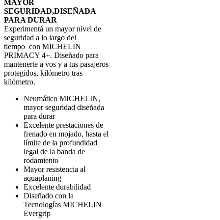
MAYOR
SEGURIDAD,DISEÑADA
PARA DURAR
Experimentá un mayor nivel de
seguridad a lo largo del
tiempo con MICHELIN
PRIMACY 4+. Diseñado para
mantenerte a vos y a tus pasajeros
protegidos, kilómetro tras
kilómetro.
Neumático MICHELIN,
mayor seguridad diseñada
para durar
Excelente prestaciones de
frenado en mojado, hasta el
límite de la profundidad
legal de la banda de
rodamiento
Mayor resistencia al
aquaplaning
Excelente durabilidad
Diseñado con la
Tecnologías MICHELIN
Evergrip