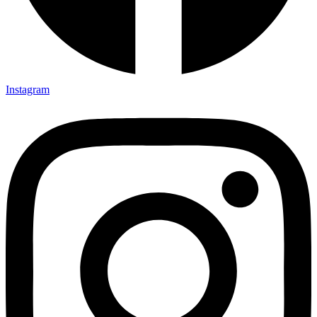
Instagram