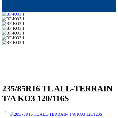
235/85R16 TL ALL-TERRAIN
T/A KO3 120/116S