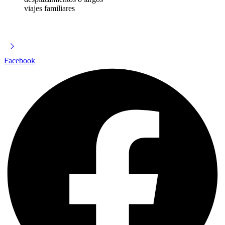
viajes familiares
Facebook