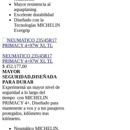
Mayor resistencia al
aquaplaning
Excelente durabilidad
Diseñado con la
Tecnologías MICHELIN
Evergrip
NEUMATICO 235/45R17
PRIMACY 4+97W XL TL
$
452.177,00
MAYOR
SEGURIDAD,DISEÑADA
PARA DURAR
Experimentá un mayor nivel de
seguridad a lo largo del
tiempo con MICHELIN
PRIMACY 4+. Diseñado para
mantenerte a vos y a tus pasajeros
protegidos, kilómetro tras
kilómetro.
Neumático MICHELIN,