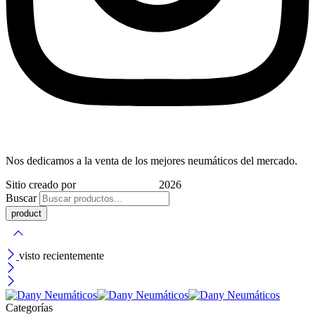
Nos dedicamos a la venta de los mejores neumáticos del mercado.
Sitio creado por
Indigo Marketing
2026
Buscar
visto recientemente
Categorías