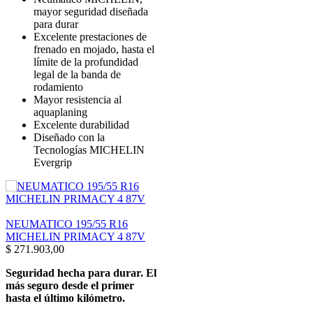
mayor seguridad diseñada
para durar
Excelente prestaciones de
frenado en mojado, hasta el
límite de la profundidad
legal de la banda de
rodamiento
Mayor resistencia al
aquaplaning
Excelente durabilidad
Diseñado con la
Tecnologías MICHELIN
Evergrip
NEUMATICO 195/55 R16
MICHELIN PRIMACY 4 87V
$
271.903,00
Seguridad hecha para durar. El
más seguro desde el primer
hasta el último kilómetro.