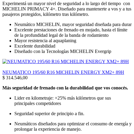
Experimentá un mayor nivel de seguridad a lo largo del tiempo con
MICHELIN PRIMACY 4+. Diseñado para mantenerte a vos y a tus
pasajeros protegidos, kilómetro tras kilómetro.
Neumático MICHELIN, mayor seguridad diseñada para durar
Excelente prestaciones de frenado en mojado, hasta el límite
de la profundidad legal de la banda de rodamiento
Mayor resistencia al aquaplaning
Excelente durabilidad
Diseñado con la Tecnologías MICHELIN Evergrip
NEUMATICO 195/60 R16 MICHELIN ENERGY XM2+ 89H
$
314.546,00
Más seguridad de frenado con la durabilidad que vos conocés.
Lider en kilometraje: +25% más kilómetros que sus
principales competidores
Seguridad superior de principio a fin.
Neumáticos diseñados para optimizar el consumo de energía y
prolongar la experiencia de manejo.