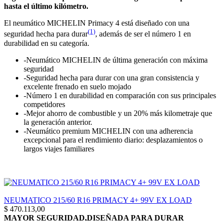
hasta el último kilómetro.
El neumático MICHELIN Primacy 4 está diseñado con una
(1)
seguridad hecha para durar
, además de ser el número 1 en
durabilidad en su categoría.
-Neumático MICHELIN de última generación con máxima
seguridad
-Seguridad hecha para durar con una gran consistencia y
excelente frenado en suelo mojado
-Número 1 en durabilidad en comparación con sus principales
competidores
-Mejor ahorro de combustible y un 20% más kilometraje que
la generación anterior.
-Neumático premium MICHELIN con una adherencia
excepcional para el rendimiento diario: desplazamientos o
largos viajes familiares
NEUMATICO 215/60 R16 PRIMACY 4+ 99V EX LOAD
$
470.113,00
MAYOR SEGURIDAD,DISEÑADA PARA DURAR