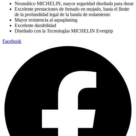
Neumático MICHELIN, mayor seguridad diseñada para durar
Excelente prestaciones de frenado en mojado, hasta el límite
de la profundidad legal de la banda de rodamiento
Mayor resistencia al aquaplaning
Excelente durabilidad
Diseñado con la Tecnologías MICHELIN Evergrip
Facebook