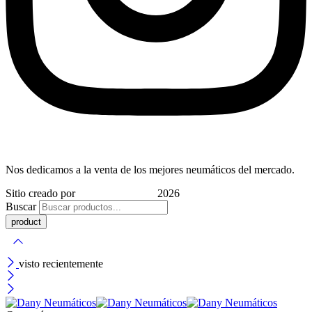
Nos dedicamos a la venta de los mejores neumáticos del mercado.
Sitio creado por
Indigo Marketing
2026
Buscar
visto recientemente