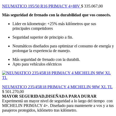
NEUMATICO 195/50 R16 PRIMACY 4+88V
$
335.067,00
Más seguridad de frenado con la durabilidad que vos conocés.
Lider en kilometraje: +25% más kilómetros que sus
principales competidores
Seguridad superior de principio a fin.
Neumáticos diseñados para optimizar el consumo de energía y
prolongar la experiencia de manejo.
Más seguridad de frenado con la durabili.
Apto para vehículos eléctricos
NEUMATICO 235/45R18 PRIMACY 4 MICHELIN 98W XL TL
$
501.270,00
MAYOR SEGURIDAD,DISEÑADA PARA DURAR
Experimentá un mayor nivel de seguridad a lo largo del tiempo con
MICHELIN PRIMACY 4+. Diseñado para mantenerte a vos y a tus
pasajeros protegidos, kilómetro tras kilómetro.