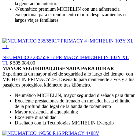
la generación anterior.
-Neumático premium MICHELIN con una adherencia
excepcional para el rendimiento diario: desplazamientos o
largos viajes familiares
NEUMATICO 235/55R17 PRIMACY 4+MICHELIN 103Y XL
TL
$
505.084,00
MAYOR SEGURIDAD,DISEÑADA PARA DURAR
Experimentá un mayor nivel de seguridad a lo largo del tiempo con
MICHELIN PRIMACY 4+. Diseñado para mantenerte a vos y a tus
pasajeros protegidos, kilómetro tras kilómetro.
Neumático MICHELIN, mayor seguridad diseñada para durar
Excelente prestaciones de frenado en mojado, hasta el límite
de la profundidad legal de la banda de rodamiento
Mayor resistencia al aquaplaning
Excelente durabilidad
Diseñado con la Tecnologías MICHELIN Evergrip