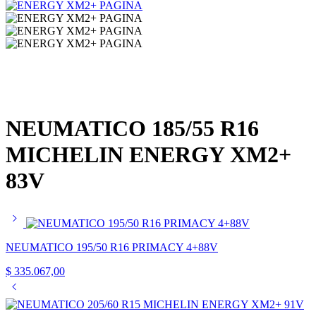
NEUMATICO 185/55 R16
MICHELIN ENERGY XM2+
83V
NEUMATICO 195/50 R16 PRIMACY 4+88V
$
335.067,00