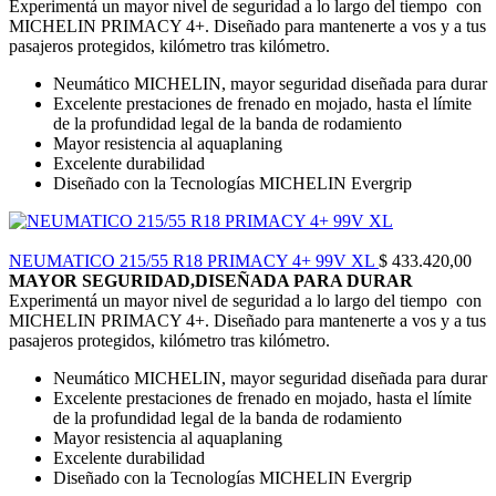
Experimentá un mayor nivel de seguridad a lo largo del tiempo con
MICHELIN PRIMACY 4+. Diseñado para mantenerte a vos y a tus
pasajeros protegidos, kilómetro tras kilómetro.
Neumático MICHELIN, mayor seguridad diseñada para durar
Excelente prestaciones de frenado en mojado, hasta el límite
de la profundidad legal de la banda de rodamiento
Mayor resistencia al aquaplaning
Excelente durabilidad
Diseñado con la Tecnologías MICHELIN Evergrip
NEUMATICO 215/55 R18 PRIMACY 4+ 99V XL
$
433.420,00
MAYOR SEGURIDAD,DISEÑADA PARA DURAR
Experimentá un mayor nivel de seguridad a lo largo del tiempo con
MICHELIN PRIMACY 4+. Diseñado para mantenerte a vos y a tus
pasajeros protegidos, kilómetro tras kilómetro.
Neumático MICHELIN, mayor seguridad diseñada para durar
Excelente prestaciones de frenado en mojado, hasta el límite
de la profundidad legal de la banda de rodamiento
Mayor resistencia al aquaplaning
Excelente durabilidad
Diseñado con la Tecnologías MICHELIN Evergrip