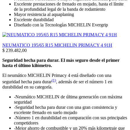
Excelente prestaciones de frenado en mojado, hasta el límite
de la profundidad legal de la banda de rodamiento
Mayor resistencia al aquaplaning
Excelente durabilidad
Diseñado con la Tecnologías MICHELIN Evergrip
NEUMATICO 195/65 R15 MICHELIN PRIMACY 4 91H
$
239.482,00
Seguridad hecha para durar. El más seguro desde el primer
hasta el último kilómetro.
El neumático MICHELIN Primacy 4 está diseñado con una
(1)
seguridad hecha para durar
, además de ser el número 1 en
durabilidad en su categoría.
-Neumático MICHELIN de última generación con máxima
seguridad
-Seguridad hecha para durar con una gran consistencia y
excelente frenado en suelo mojado
-Número 1 en durabilidad en comparación con sus principales
competidores
-Mejor ahorro de combustible y un 20% más kilometraje que