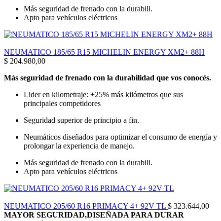
Más seguridad de frenado con la durabili.
Apto para vehículos eléctricos
NEUMATICO 185/65 R15 MICHELIN ENERGY XM2+ 88H
$
204.980,00
Más seguridad de frenado con la durabilidad que vos conocés.
Lider en kilometraje: +25% más kilómetros que sus
principales competidores
Seguridad superior de principio a fin.
Neumáticos diseñados para optimizar el consumo de energía y
prolongar la experiencia de manejo.
Más seguridad de frenado con la durabili.
Apto para vehículos eléctricos
NEUMATICO 205/60 R16 PRIMACY 4+ 92V TL
$
323.644,00
MAYOR SEGURIDAD,DISEÑADA PARA DURAR