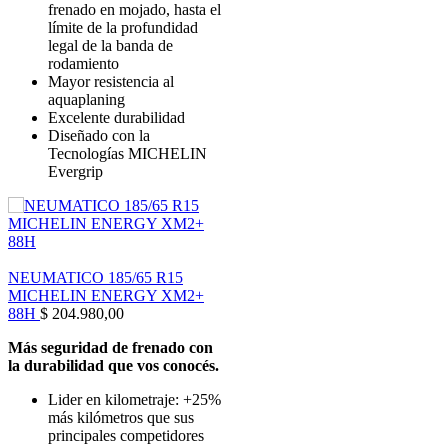
frenado en mojado, hasta el
límite de la profundidad
legal de la banda de
rodamiento
Mayor resistencia al
aquaplaning
Excelente durabilidad
Diseñado con la
Tecnologías MICHELIN
Evergrip
NEUMATICO 185/65 R15
MICHELIN ENERGY XM2+
88H
$
204.980,00
Más seguridad de frenado con
la durabilidad que vos conocés.
Lider en kilometraje: +25%
más kilómetros que sus
principales competidores