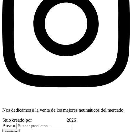
Nos dedicamos a la venta de los mejores neumáticos del mercado.
Sitio creado por
Indigo Marketing
2026
Buscar