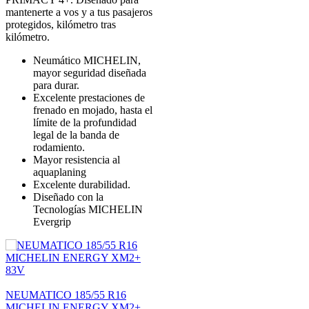
mantenerte a vos y a tus pasajeros
protegidos, kilómetro tras
kilómetro.
Neumático MICHELIN,
mayor seguridad diseñada
para durar.
Excelente prestaciones de
frenado en mojado, hasta el
límite de la profundidad
legal de la banda de
rodamiento.
Mayor resistencia al
aquaplaning
Excelente durabilidad.
Diseñado con la
Tecnologías MICHELIN
Evergrip
NEUMATICO 185/55 R16
MICHELIN ENERGY XM2+