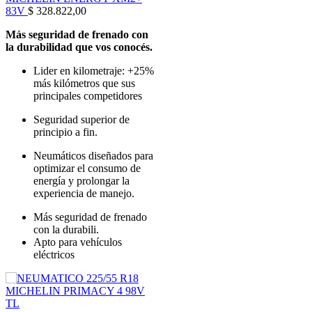
83V
$
328.822,00
Más seguridad de frenado con
la durabilidad que vos conocés.
Lider en kilometraje: +25%
más kilómetros que sus
principales competidores
Seguridad superior de
principio a fin.
Neumáticos diseñados para
optimizar el consumo de
energía y prolongar la
experiencia de manejo.
Más seguridad de frenado
con la durabili.
Apto para vehículos
eléctricos