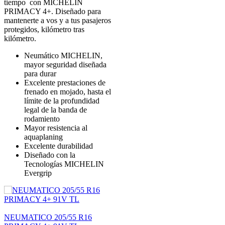
tiempo con MICHELIN
PRIMACY 4+. Diseñado para
mantenerte a vos y a tus pasajeros
protegidos, kilómetro tras
kilómetro.
Neumático MICHELIN,
mayor seguridad diseñada
para durar
Excelente prestaciones de
frenado en mojado, hasta el
límite de la profundidad
legal de la banda de
rodamiento
Mayor resistencia al
aquaplaning
Excelente durabilidad
Diseñado con la
Tecnologías MICHELIN
Evergrip
NEUMATICO 205/55 R16