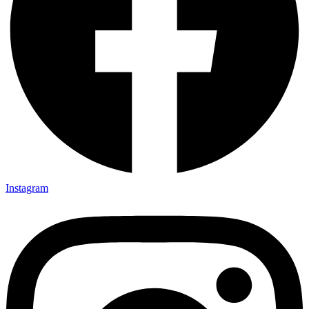
Instagram