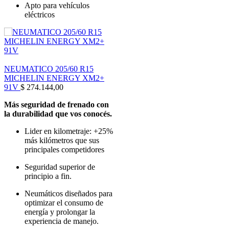
Apto para vehículos
eléctricos
NEUMATICO 205/60 R15
MICHELIN ENERGY XM2+
91V
$
274.144,00
Más seguridad de frenado con
la durabilidad que vos conocés.
Lider en kilometraje: +25%
más kilómetros que sus
principales competidores
Seguridad superior de
principio a fin.
Neumáticos diseñados para
optimizar el consumo de
energía y prolongar la
experiencia de manejo.