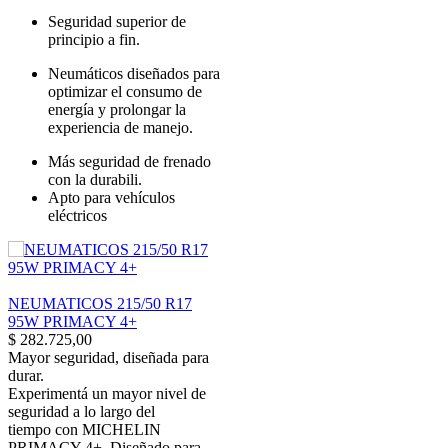
Seguridad superior de
principio a fin.
Neumáticos diseñados para
optimizar el consumo de
energía y prolongar la
experiencia de manejo.
Más seguridad de frenado
con la durabili.
Apto para vehículos
eléctricos
NEUMATICOS 215/50 R17
95W PRIMACY 4+
$
282.725,00
Mayor seguridad, diseñada para
durar.
Experimentá un mayor nivel de
seguridad a lo largo del
tiempo con MICHELIN
PRIMACY 4+. Diseñado para