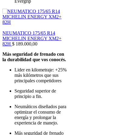
Evergrip
NEUMATICO 175/65 R14
MICHELIN ENERGY XM2+
82H
$
189.000,00
Más seguridad de frenado con
la durabilidad que vos conocés.
Lider en kilometraje: +25%
más kilómetros que sus
principales competidores
Seguridad superior de
principio a fin.
Neumáticos diseñados para
optimizar el consumo de
energía y prolongar la
experiencia de manejo.
Más seguridad de frenado