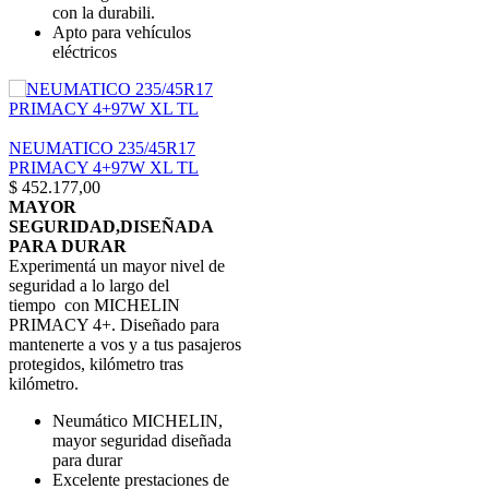
con la durabili.
Apto para vehículos
eléctricos
NEUMATICO 235/45R17
PRIMACY 4+97W XL TL
$
452.177,00
MAYOR
SEGURIDAD,DISEÑADA
PARA DURAR
Experimentá un mayor nivel de
seguridad a lo largo del
tiempo con MICHELIN
PRIMACY 4+. Diseñado para
mantenerte a vos y a tus pasajeros
protegidos, kilómetro tras
kilómetro.
Neumático MICHELIN,
mayor seguridad diseñada
para durar
Excelente prestaciones de