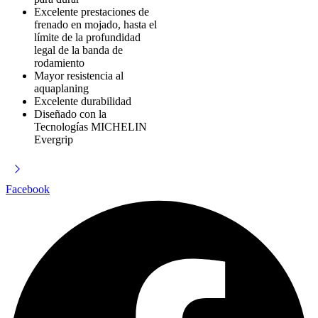
Excelente prestaciones de
frenado en mojado, hasta el
límite de la profundidad
legal de la banda de
rodamiento
Mayor resistencia al
aquaplaning
Excelente durabilidad
Diseñado con la
Tecnologías MICHELIN
Evergrip
Facebook