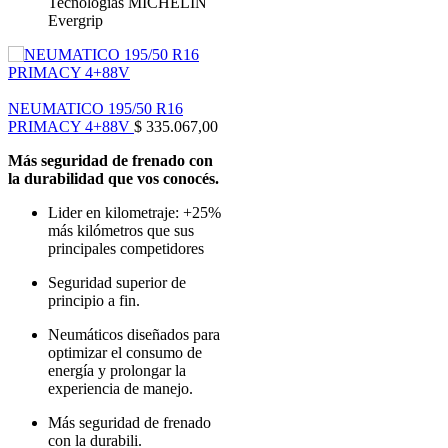
Tecnologías MICHELIN
Evergrip
NEUMATICO 195/50 R16
PRIMACY 4+88V
$
335.067,00
Más seguridad de frenado con
la durabilidad que vos conocés.
Lider en kilometraje: +25%
más kilómetros que sus
principales competidores
Seguridad superior de
principio a fin.
Neumáticos diseñados para
optimizar el consumo de
energía y prolongar la
experiencia de manejo.
Más seguridad de frenado
con la durabili.