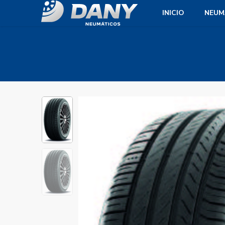
INICIO
NEUM