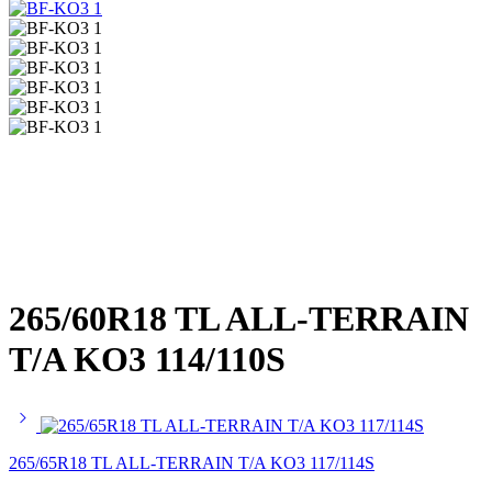
265/60R18 TL ALL-TERRAIN
T/A KO3 114/110S
265/65R18 TL ALL-TERRAIN T/A KO3 117/114S