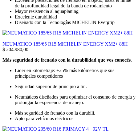
Excelente prestaciones de frenado en mojado, hasta el límite
de la profundidad legal de la banda de rodamiento
Mayor resistencia al aquaplaning
Excelente durabilidad
Diseñado con la Tecnologías MICHELIN Evergrip
NEUMATICO 185/65 R15 MICHELIN ENERGY XM2+ 88H
$
204.980,00
Más seguridad de frenado con la durabilidad que vos conocés.
Lider en kilometraje: +25% más kilómetros que sus
principales competidores
Seguridad superior de principio a fin.
Neumáticos diseñados para optimizar el consumo de energía y
prolongar la experiencia de manejo.
Más seguridad de frenado con la durabili.
Apto para vehículos eléctricos