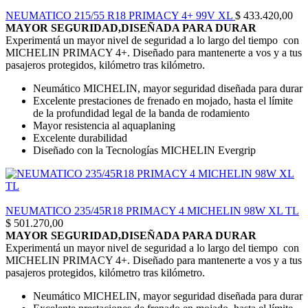
NEUMATICO 215/55 R18 PRIMACY 4+ 99V XL
$
433.420,00
MAYOR SEGURIDAD,DISEÑADA PARA DURAR
Experimentá un mayor nivel de seguridad a lo largo del tiempo con
MICHELIN PRIMACY 4+. Diseñado para mantenerte a vos y a tus
pasajeros protegidos, kilómetro tras kilómetro.
Neumático MICHELIN, mayor seguridad diseñada para durar
Excelente prestaciones de frenado en mojado, hasta el límite
de la profundidad legal de la banda de rodamiento
Mayor resistencia al aquaplaning
Excelente durabilidad
Diseñado con la Tecnologías MICHELIN Evergrip
NEUMATICO 235/45R18 PRIMACY 4 MICHELIN 98W XL TL
$
501.270,00
MAYOR SEGURIDAD,DISEÑADA PARA DURAR
Experimentá un mayor nivel de seguridad a lo largo del tiempo con
MICHELIN PRIMACY 4+. Diseñado para mantenerte a vos y a tus
pasajeros protegidos, kilómetro tras kilómetro.
Neumático MICHELIN, mayor seguridad diseñada para durar