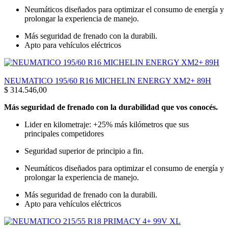
Neumáticos diseñados para optimizar el consumo de energía y
prolongar la experiencia de manejo.
Más seguridad de frenado con la durabili.
Apto para vehículos eléctricos
NEUMATICO 195/60 R16 MICHELIN ENERGY XM2+ 89H
$
314.546,00
Más seguridad de frenado con la durabilidad que vos conocés.
Lider en kilometraje: +25% más kilómetros que sus
principales competidores
Seguridad superior de principio a fin.
Neumáticos diseñados para optimizar el consumo de energía y
prolongar la experiencia de manejo.
Más seguridad de frenado con la durabili.
Apto para vehículos eléctricos