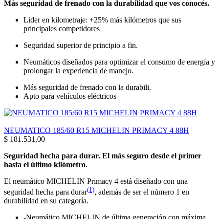
Más seguridad de frenado con la durabilidad que vos conocés.
Lider en kilometraje: +25% más kilómetros que sus
principales competidores
Seguridad superior de principio a fin.
Neumáticos diseñados para optimizar el consumo de energía y
prolongar la experiencia de manejo.
Más seguridad de frenado con la durabili.
Apto para vehículos eléctricos
NEUMATICO 185/60 R15 MICHELIN PRIMACY 4 88H
$
181.531,00
Seguridad hecha para durar. El más seguro desde el primer
hasta el último kilómetro.
El neumático MICHELIN Primacy 4 está diseñado con una
(1)
seguridad hecha para durar
, además de ser el número 1 en
durabilidad en su categoría.
-Neumático MICHELIN de última generación con máxima