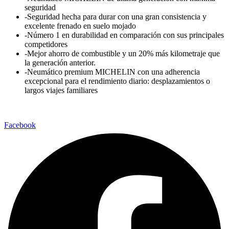
seguridad
-Seguridad hecha para durar con una gran consistencia y
excelente frenado en suelo mojado
-Número 1 en durabilidad en comparación con sus principales
competidores
-Mejor ahorro de combustible y un 20% más kilometraje que
la generación anterior.
-Neumático premium MICHELIN con una adherencia
excepcional para el rendimiento diario: desplazamientos o
largos viajes familiares
Facebook