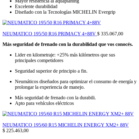
Mayor resistencia al aquaplaning
Excelente durabilidad
Diseñado con la Tecnologías MICHELIN Evergrip
NEUMATICO 195/50 R16 PRIMACY 4+88V
$
335.067,00
Más seguridad de frenado con la durabilidad que vos conocés.
Lider en kilometraje: +25% más kilómetros que sus
principales competidores
Seguridad superior de principio a fin.
Neumáticos diseñados para optimizar el consumo de energía y
prolongar la experiencia de manejo.
Más seguridad de frenado con la durabili.
Apto para vehículos eléctricos
NEUMATICO 195/60 R15 MICHELIN ENERGY XM2+ 88V
$
225.463,00