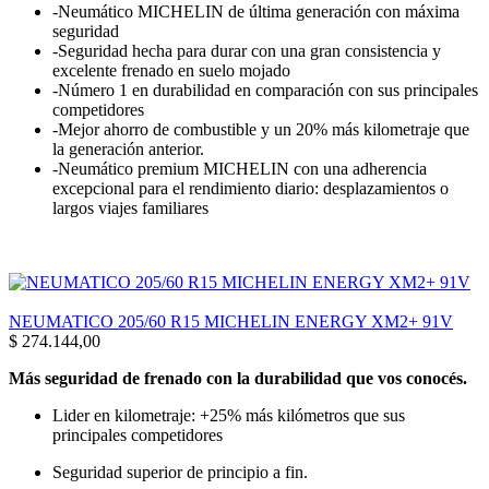
-Neumático MICHELIN de última generación con máxima
seguridad
-Seguridad hecha para durar con una gran consistencia y
excelente frenado en suelo mojado
-Número 1 en durabilidad en comparación con sus principales
competidores
-Mejor ahorro de combustible y un 20% más kilometraje que
la generación anterior.
-Neumático premium MICHELIN con una adherencia
excepcional para el rendimiento diario: desplazamientos o
largos viajes familiares
NEUMATICO 205/60 R15 MICHELIN ENERGY XM2+ 91V
$
274.144,00
Más seguridad de frenado con la durabilidad que vos conocés.
Lider en kilometraje: +25% más kilómetros que sus
principales competidores
Seguridad superior de principio a fin.