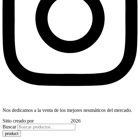
Nos dedicamos a la venta de los mejores neumáticos del mercado.
Sitio creado por
Indigo Marketing
2026
Buscar