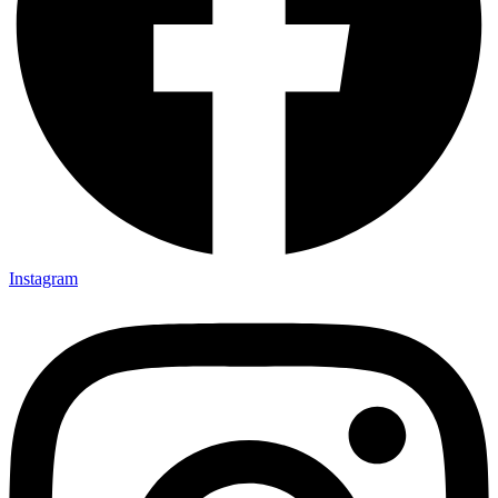
Instagram