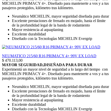
MICHELIN PRIMACY 4+. Diseñado para mantenerte a vos y a tus
pasajeros protegidos, kilómetro tras kilómetro.
Neumático MICHELIN, mayor seguridad diseñada para durar
Excelente prestaciones de frenado en mojado, hasta el límite
de la profundidad legal de la banda de rodamiento
Mayor resistencia al aquaplaning
Excelente durabilidad
Diseñado con la Tecnologías MICHELIN Evergrip
NEUMATICO 215/60 R16 PRIMACY 4+ 99V EX LOAD
$
470.113,00
MAYOR SEGURIDAD,DISEÑADA PARA DURAR
Experimentá un mayor nivel de seguridad a lo largo del tiempo con
MICHELIN PRIMACY 4+. Diseñado para mantenerte a vos y a tus
pasajeros protegidos, kilómetro tras kilómetro.
Neumático MICHELIN, mayor seguridad diseñada para durar
Excelente prestaciones de frenado en mojado, hasta el límite
de la profundidad legal de la banda de rodamiento
Mayor resistencia al aquaplaning
Excelente durabilidad
Diseñado con la Tecnologías MICHELIN Evergrip