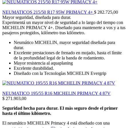
NEUMATICOS 215/50 R17 95W PRIMACY 4+
$
282.725,00
Mayor seguridad, diseñada para durar.
Experimentá un mayor nivel de seguridad a lo largo del tiempo con
MICHELIN PRIMACY 4+. Diseñado para mantenerte a vos y a tus
pasajeros protegidos, kilómetro tras kilómetro.
Neumático MICHELIN, mayor seguridad diseñada para
durar.
Excelente prestaciones de frenado en mojado, hasta el límite
de la profundidad legal de la banda de rodamiento.
Mayor resistencia al aquaplaning
Excelente durabilidad.
Diseñado con la Tecnologías MICHELIN Evergrip
NEUMATICO 195/55 R16 MICHELIN PRIMACY 4 87V
$
271.903,00
Seguridad hecha para durar. El más seguro desde el primer
hasta el último kilómetro.
El neumático MICHELIN Primacy 4 está diseñado con una
(1)