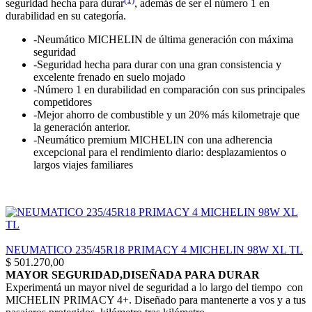
seguridad hecha para durar
, además de ser el número 1 en
durabilidad en su categoría.
-Neumático MICHELIN de última generación con máxima
seguridad
-Seguridad hecha para durar con una gran consistencia y
excelente frenado en suelo mojado
-Número 1 en durabilidad en comparación con sus principales
competidores
-Mejor ahorro de combustible y un 20% más kilometraje que
la generación anterior.
-Neumático premium MICHELIN con una adherencia
excepcional para el rendimiento diario: desplazamientos o
largos viajes familiares
NEUMATICO 235/45R18 PRIMACY 4 MICHELIN 98W XL TL
$
501.270,00
MAYOR SEGURIDAD,DISEÑADA PARA DURAR
Experimentá un mayor nivel de seguridad a lo largo del tiempo con
MICHELIN PRIMACY 4+. Diseñado para mantenerte a vos y a tus