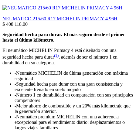
NEUMATICO 215/60 R17 MICHELIN PRIMACY 4 96H
$
408.118,00
Seguridad hecha para durar. El más seguro desde el primer
hasta el último kilómetro.
El neumático MICHELIN Primacy 4 está diseñado con una
(1)
seguridad hecha para durar
, además de ser el número 1 en
durabilidad en su categoría.
-Neumático MICHELIN de última generación con máxima
seguridad
-Seguridad hecha para durar con una gran consistencia y
excelente frenado en suelo mojado
-Número 1 en durabilidad en comparación con sus principales
competidores
-Mejor ahorro de combustible y un 20% más kilometraje que
la generación anterior.
-Neumático premium MICHELIN con una adherencia
excepcional para el rendimiento diario: desplazamientos o
largos viajes familiares