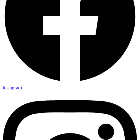
Instagram