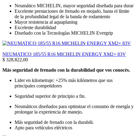
Neumático MICHELIN, mayor seguridad diseñada para durar
Excelente prestaciones de frenado en mojado, hasta el límite
de la profundidad legal de la banda de rodamiento
Mayor resistencia al aquaplaning
Excelente durabilidad
Diseñado con la Tecnologías MICHELIN Evergrip
NEUMATICO 185/55 R16 MICHELIN ENERGY XM2+ 83V
$
328.822,00
Más seguridad de frenado con la durabilidad que vos conocés.
Lider en kilometraje: +25% más kilómetros que sus
principales competidores
Seguridad superior de principio a fin.
Neumáticos diseñados para optimizar el consumo de energía y
prolongar la experiencia de manejo.
Más seguridad de frenado con la durabili.
Apto para vehículos eléctricos