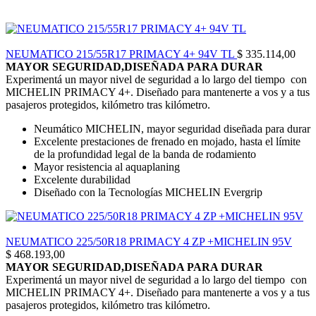
NEUMATICO 215/55R17 PRIMACY 4+ 94V TL
$
335.114,00
MAYOR SEGURIDAD,DISEÑADA PARA DURAR
Experimentá un mayor nivel de seguridad a lo largo del tiempo con
MICHELIN PRIMACY 4+. Diseñado para mantenerte a vos y a tus
pasajeros protegidos, kilómetro tras kilómetro.
Neumático MICHELIN, mayor seguridad diseñada para durar
Excelente prestaciones de frenado en mojado, hasta el límite
de la profundidad legal de la banda de rodamiento
Mayor resistencia al aquaplaning
Excelente durabilidad
Diseñado con la Tecnologías MICHELIN Evergrip
NEUMATICO 225/50R18 PRIMACY 4 ZP +MICHELIN 95V
$
468.193,00
MAYOR SEGURIDAD,DISEÑADA PARA DURAR
Experimentá un mayor nivel de seguridad a lo largo del tiempo con
MICHELIN PRIMACY 4+. Diseñado para mantenerte a vos y a tus
pasajeros protegidos, kilómetro tras kilómetro.