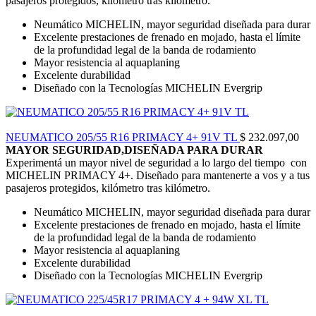
pasajeros protegidos, kilómetro tras kilómetro.
Neumático MICHELIN, mayor seguridad diseñada para durar
Excelente prestaciones de frenado en mojado, hasta el límite
de la profundidad legal de la banda de rodamiento
Mayor resistencia al aquaplaning
Excelente durabilidad
Diseñado con la Tecnologías MICHELIN Evergrip
NEUMATICO 205/55 R16 PRIMACY 4+ 91V TL
$
232.097,00
MAYOR SEGURIDAD,DISEÑADA PARA DURAR
Experimentá un mayor nivel de seguridad a lo largo del tiempo con
MICHELIN PRIMACY 4+. Diseñado para mantenerte a vos y a tus
pasajeros protegidos, kilómetro tras kilómetro.
Neumático MICHELIN, mayor seguridad diseñada para durar
Excelente prestaciones de frenado en mojado, hasta el límite
de la profundidad legal de la banda de rodamiento
Mayor resistencia al aquaplaning
Excelente durabilidad
Diseñado con la Tecnologías MICHELIN Evergrip