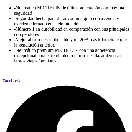
-Neumático MICHELIN de última generación con máxima
seguridad
-Seguridad hecha para durar con una gran consistencia y
excelente frenado en suelo mojado
-Número 1 en durabilidad en comparación con sus principales
competidores
-Mejor ahorro de combustible y un 20% más kilometraje que
la generación anterior.
-Neumático premium MICHELIN con una adherencia
excepcional para el rendimiento diario: desplazamientos o
largos viajes familiares
Facebook