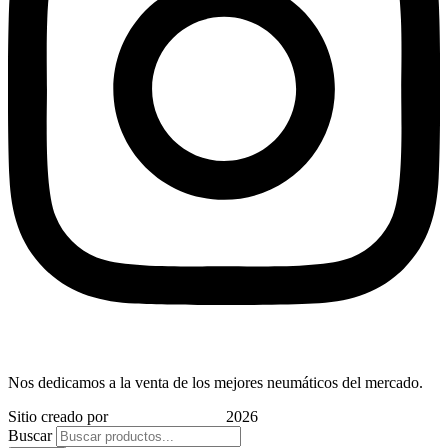
Nos dedicamos a la venta de los mejores neumáticos del mercado.
Sitio creado por
Indigo Marketing
2026
Buscar