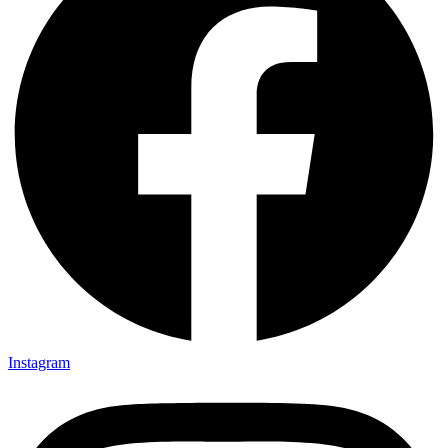
Instagram