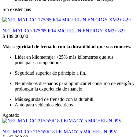
Sin existencias
NEUMATICO 175/65 R14 MICHELIN ENERGY XM2+ 82H
$
189.000,00
Más seguridad de frenado con la durabilidad que vos conocés.
Lider en kilometraje: +25% más kilómetros que sus
principales competidores
Seguridad superior de principio a fin.
Neumáticos diseñados para optimizar el consumo de energía y
prolongar la experiencia de manejo.
Más seguridad de frenado con la durabili.
Apto para vehículos eléctricos
Agotado
NEUMATICO 215/55R18 PRIMACY 5 MICHELIN 99V