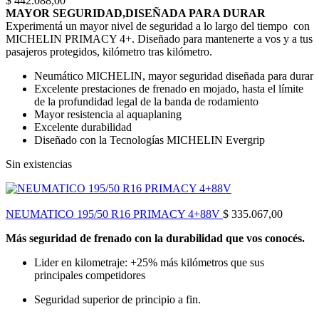
$
442.088,00
MAYOR SEGURIDAD,DISEÑADA PARA DURAR
Experimentá un mayor nivel de seguridad a lo largo del tiempo con
MICHELIN PRIMACY 4+. Diseñado para mantenerte a vos y a tus
pasajeros protegidos, kilómetro tras kilómetro.
Neumático MICHELIN, mayor seguridad diseñada para durar
Excelente prestaciones de frenado en mojado, hasta el límite
de la profundidad legal de la banda de rodamiento
Mayor resistencia al aquaplaning
Excelente durabilidad
Diseñado con la Tecnologías MICHELIN Evergrip
Sin existencias
NEUMATICO 195/50 R16 PRIMACY 4+88V
$
335.067,00
Más seguridad de frenado con la durabilidad que vos conocés.
Lider en kilometraje: +25% más kilómetros que sus
principales competidores
Seguridad superior de principio a fin.