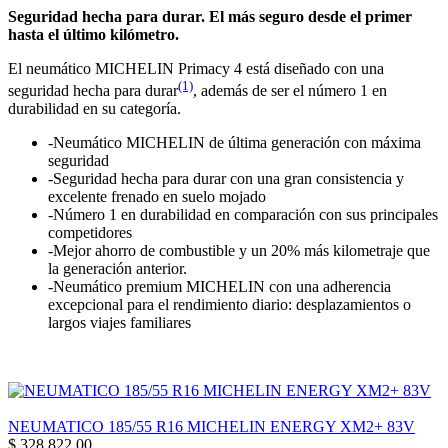
Seguridad hecha para durar. El más seguro desde el primer
hasta el último kilómetro.
El neumático MICHELIN Primacy 4 está diseñado con una
(1)
seguridad hecha para durar
, además de ser el número 1 en
durabilidad en su categoría.
-Neumático MICHELIN de última generación con máxima
seguridad
-Seguridad hecha para durar con una gran consistencia y
excelente frenado en suelo mojado
-Número 1 en durabilidad en comparación con sus principales
competidores
-Mejor ahorro de combustible y un 20% más kilometraje que
la generación anterior.
-Neumático premium MICHELIN con una adherencia
excepcional para el rendimiento diario: desplazamientos o
largos viajes familiares
NEUMATICO 185/55 R16 MICHELIN ENERGY XM2+ 83V
$
328.822,00