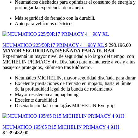
Neumáticos diseñados para optimizar el consumo de energía y
prolongar la experiencia de manejo.
Más seguridad de frenado con la durabili.
Apto para vehículos eléctricos
NEUMATICO 225/50R17 PRIMACY 4 + 98Y XL
$
293.196,00
MAYOR SEGURIDAD,DISEÑADA PARA DURAR
Experimentá un mayor nivel de seguridad a lo largo del tiempo con
MICHELIN PRIMACY 4+. Diseñado para mantenerte a vos y a tus
pasajeros protegidos, kilómetro tras kilómetro.
Neumático MICHELIN, mayor seguridad diseñada para durar
Excelente prestaciones de frenado en mojado, hasta el límite
de la profundidad legal de la banda de rodamiento
Mayor resistencia al aquaplaning
Excelente durabilidad
Diseñado con la Tecnologías MICHELIN Evergrip
NEUMATICO 195/65 R15 MICHELIN PRIMACY 4 91H
$
239.482,00