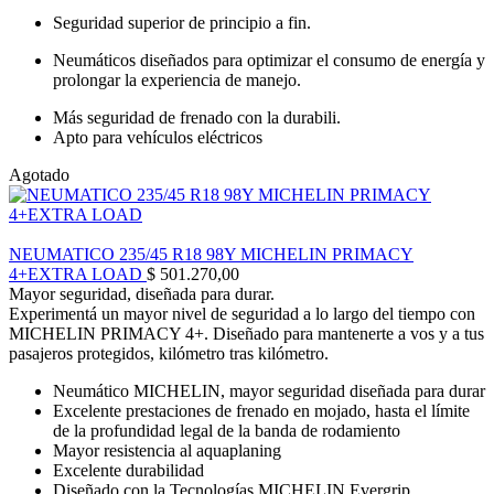
Seguridad superior de principio a fin.
Neumáticos diseñados para optimizar el consumo de energía y
prolongar la experiencia de manejo.
Más seguridad de frenado con la durabili.
Apto para vehículos eléctricos
Agotado
NEUMATICO 235/45 R18 98Y MICHELIN PRIMACY
4+EXTRA LOAD
$
501.270,00
Mayor seguridad, diseñada para durar.
Experimentá un mayor nivel de seguridad a lo largo del tiempo con
MICHELIN PRIMACY 4+. Diseñado para mantenerte a vos y a tus
pasajeros protegidos, kilómetro tras kilómetro.
Neumático MICHELIN, mayor seguridad diseñada para durar
Excelente prestaciones de frenado en mojado, hasta el límite
de la profundidad legal de la banda de rodamiento
Mayor resistencia al aquaplaning
Excelente durabilidad
Diseñado con la Tecnologías MICHELIN Evergrip