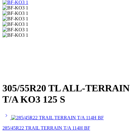
305/55R20 TL ALL-TERRAIN
T/A KO3 125 S
285/45R22 TRAIL TERRAIN T/A 114H BF