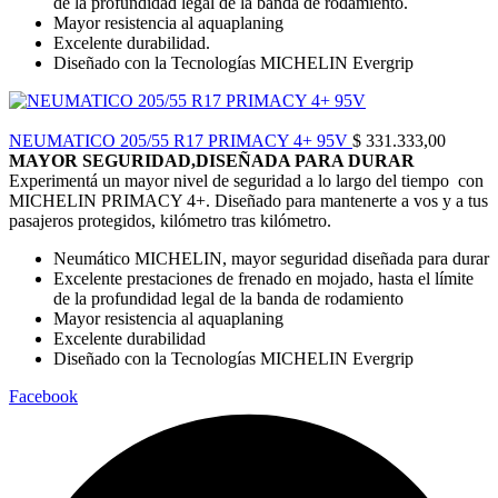
de la profundidad legal de la banda de rodamiento.
Mayor resistencia al aquaplaning
Excelente durabilidad.
Diseñado con la Tecnologías MICHELIN Evergrip
NEUMATICO 205/55 R17 PRIMACY 4+ 95V
$
331.333,00
MAYOR SEGURIDAD,DISEÑADA PARA DURAR
Experimentá un mayor nivel de seguridad a lo largo del tiempo con
MICHELIN PRIMACY 4+. Diseñado para mantenerte a vos y a tus
pasajeros protegidos, kilómetro tras kilómetro.
Neumático MICHELIN, mayor seguridad diseñada para durar
Excelente prestaciones de frenado en mojado, hasta el límite
de la profundidad legal de la banda de rodamiento
Mayor resistencia al aquaplaning
Excelente durabilidad
Diseñado con la Tecnologías MICHELIN Evergrip
Facebook