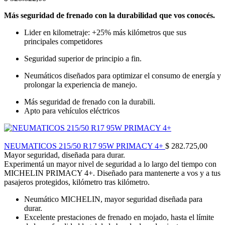
Más seguridad de frenado con la durabilidad que vos conocés.
Lider en kilometraje: +25% más kilómetros que sus
principales competidores
Seguridad superior de principio a fin.
Neumáticos diseñados para optimizar el consumo de energía y
prolongar la experiencia de manejo.
Más seguridad de frenado con la durabili.
Apto para vehículos eléctricos
NEUMATICOS 215/50 R17 95W PRIMACY 4+
$
282.725,00
Mayor seguridad, diseñada para durar.
Experimentá un mayor nivel de seguridad a lo largo del tiempo con
MICHELIN PRIMACY 4+. Diseñado para mantenerte a vos y a tus
pasajeros protegidos, kilómetro tras kilómetro.
Neumático MICHELIN, mayor seguridad diseñada para
durar.
Excelente prestaciones de frenado en mojado, hasta el límite