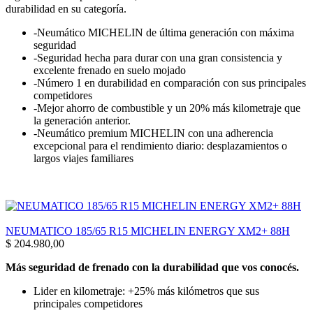
durabilidad en su categoría.
-Neumático MICHELIN de última generación con máxima
seguridad
-Seguridad hecha para durar con una gran consistencia y
excelente frenado en suelo mojado
-Número 1 en durabilidad en comparación con sus principales
competidores
-Mejor ahorro de combustible y un 20% más kilometraje que
la generación anterior.
-Neumático premium MICHELIN con una adherencia
excepcional para el rendimiento diario: desplazamientos o
largos viajes familiares
NEUMATICO 185/65 R15 MICHELIN ENERGY XM2+ 88H
$
204.980,00
Más seguridad de frenado con la durabilidad que vos conocés.
Lider en kilometraje: +25% más kilómetros que sus
principales competidores