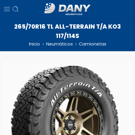
265/70R16 TL ALL-TERRAIN T/A KO3
117/114S
Inicio
Neumáticos
Camionetas