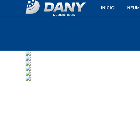
INICIO
NEUM