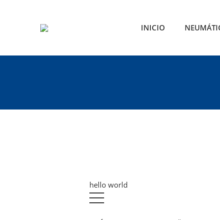
INICIO
NEUMÁTI
hello world