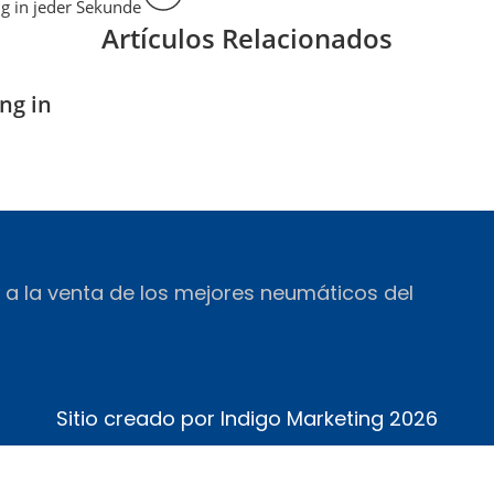
g in jeder Sekunde
Artículos Relacionados
ng in
a la venta de los mejores neumáticos del
Sitio creado por
Indigo Marketing
2026