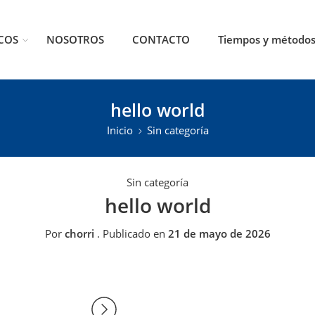
COS
NOSOTROS
CONTACTO
Tiempos y métodos
hello world
Inicio
Sin categoría
Sin categoría
hello world
Por
chorri
.
Publicado en
21 de mayo de 2026