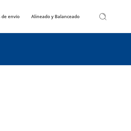
 de envío
Alineado y Balanceado